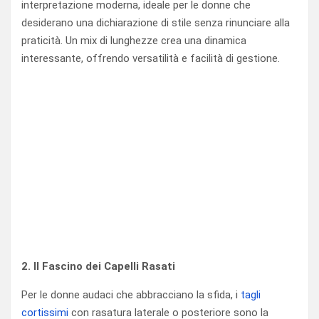
interpretazione moderna, ideale per le donne che
desiderano una dichiarazione di stile senza rinunciare alla
praticità. Un mix di lunghezze crea una dinamica
interessante, offrendo versatilità e facilità di gestione.
2. Il Fascino dei Capelli Rasati
Per le donne audaci che abbracciano la sfida, i
tagli
cortissimi
con rasatura laterale o posteriore sono la