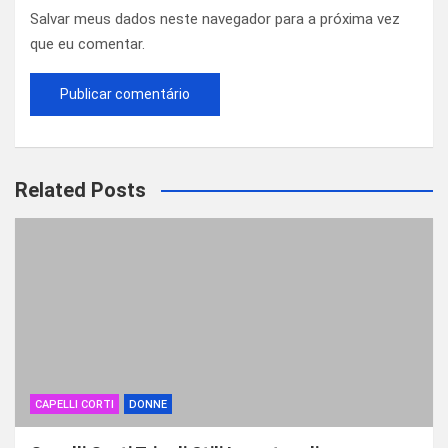
Salvar meus dados neste navegador para a próxima vez
que eu comentar.
Related Posts
CAPELLI CORTI
DONNE