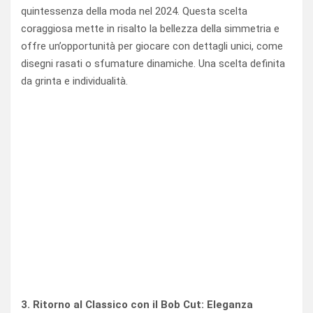
quintessenza della moda nel 2024. Questa scelta
coraggiosa mette in risalto la bellezza della simmetria e
offre un’opportunità per giocare con dettagli unici, come
disegni rasati o sfumature dinamiche. Una scelta definita
da grinta e individualità.
3. Ritorno al Classico con il Bob Cut: Eleganza