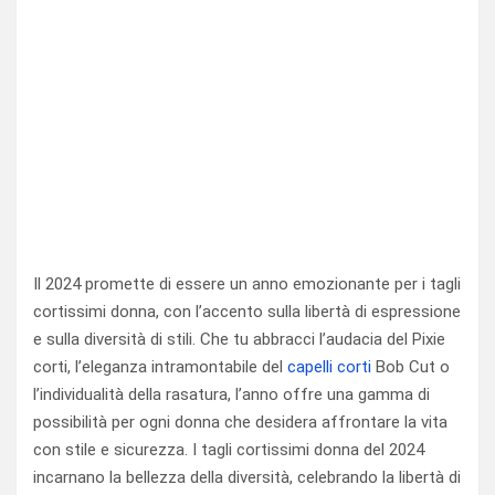
Il 2024 promette di essere un anno emozionante per i tagli
cortissimi donna, con l’accento sulla libertà di espressione
e sulla diversità di stili. Che tu abbracci l’audacia del Pixie
corti, l’eleganza intramontabile del
capelli corti
Bob Cut o
l’individualità della rasatura, l’anno offre una gamma di
possibilità per ogni donna che desidera affrontare la vita
con stile e sicurezza. I tagli cortissimi donna del 2024
incarnano la bellezza della diversità, celebrando la libertà di