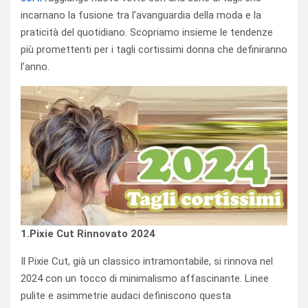
incarnano la fusione tra l’avanguardia della moda e la
praticità del quotidiano. Scopriamo insieme le tendenze
più promettenti per i tagli cortissimi donna che definiranno
l’anno.
1.Pixie Cut Rinnovato 2024
Il Pixie Cut, già un classico intramontabile, si rinnova nel
2024 con un tocco di minimalismo affascinante. Linee
pulite e asimmetrie audaci definiscono questa