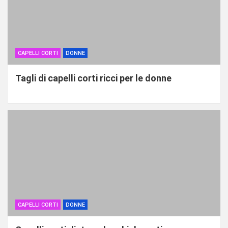
CAPELLI CORTI
DONNE
Tagli di capelli corti ricci per le donne
CAPELLI CORTI
DONNE