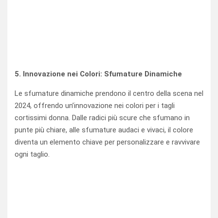
5. Innovazione nei Colori: Sfumature Dinamiche
Le sfumature dinamiche prendono il centro della scena nel
2024, offrendo un’innovazione nei colori per i tagli
cortissimi donna. Dalle radici più scure che sfumano in
punte più chiare, alle sfumature audaci e vivaci, il colore
diventa un elemento chiave per personalizzare e ravvivare
ogni taglio.