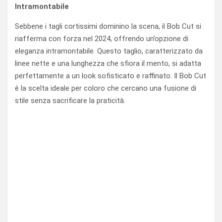
Intramontabile
Sebbene i tagli cortissimi dominino la scena, il Bob Cut si
riafferma con forza nel 2024, offrendo un’opzione di
eleganza intramontabile. Questo taglio, caratterizzato da
linee nette e una lunghezza che sfiora il mento, si adatta
perfettamente a un look sofisticato e raffinato. Il Bob Cut
è la scelta ideale per coloro che cercano una fusione di
stile senza sacrificare la praticità.