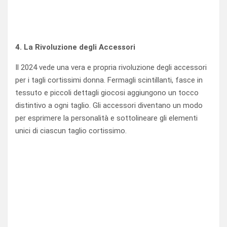
4. La Rivoluzione degli Accessori
Il 2024 vede una vera e propria rivoluzione degli accessori
per i tagli cortissimi donna. Fermagli scintillanti, fasce in
tessuto e piccoli dettagli giocosi aggiungono un tocco
distintivo a ogni taglio. Gli accessori diventano un modo
per esprimere la personalità e sottolineare gli elementi
unici di ciascun taglio cortissimo.