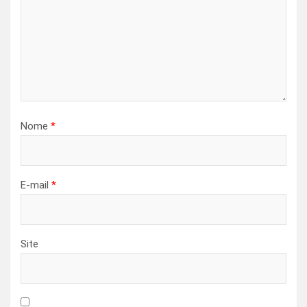
Nome
*
E-mail
*
Site