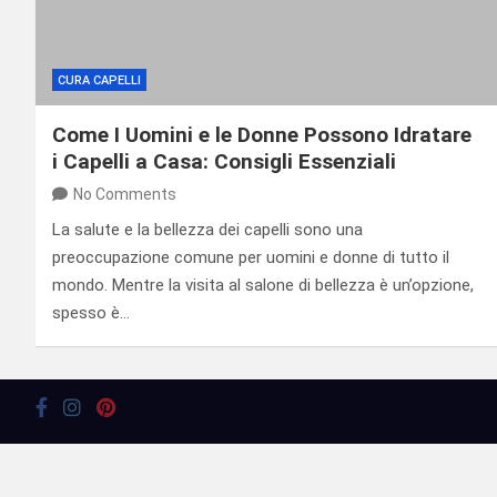
CURA CAPELLI
Come I Uomini e le Donne Possono Idratare
i Capelli a Casa: Consigli Essenziali
No Comments
La salute e la bellezza dei capelli sono una
preoccupazione comune per uomini e donne di tutto il
mondo. Mentre la visita al salone di bellezza è un’opzione,
spesso è…