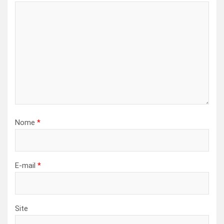
Nome
*
E-mail
*
Site