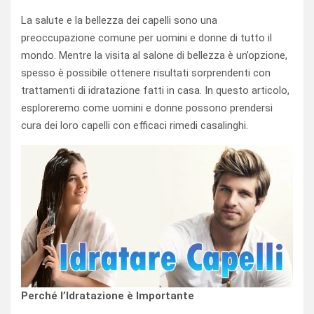
La salute e la bellezza dei capelli sono una
preoccupazione comune per uomini e donne di tutto il
mondo. Mentre la visita al salone di bellezza è un’opzione,
spesso è possibile ottenere risultati sorprendenti con
trattamenti di idratazione fatti in casa. In questo articolo,
esploreremo come uomini e donne possono prendersi
cura dei loro capelli con efficaci rimedi casalinghi.
Perché l’Idratazione è Importante