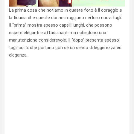
La prima cosa che notiamo in queste foto è il coraggio e
la fiducia che queste donne irraggiano nei loro nuovi tagli.
Il “prima” mostra spesso capelli lunghi, che possono
essere eleganti e affascinanti ma richiedono una
manutenzione considerevole. Il “dopo” presenta spesso
tagli corti, che portano con sé un senso di leggerezza ed
eleganza.