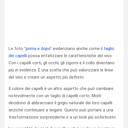
Le foto “
prima e dopo
” evidenziano anche come il
taglio
dei capelli
possa enfatizzare le caratteristiche del viso.
Con i capelli corti, gli occhi, gli zigomi e il collo diventano
più in evidenza. È una scelta che può valorizzare le linee
del viso e creare un aspetto più definito.
Il colore dei capelli è un altro aspetto che può cambiare
notevolmente con un taglio di capelli corto. Molti
decidono di abbracciare il grigio naturale dei loro capelli
anziché continuare a tingere. Questo può portare a una
trasformazione sorprendente e a un look più sofisticato.