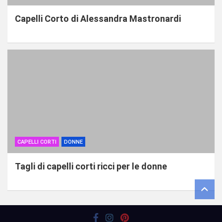
Capelli Corto di Alessandra Mastronardi
CAPELLI CORTI
DONNE
Tagli di capelli corti ricci per le donne