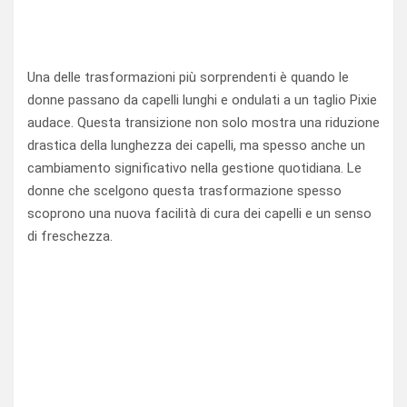
Una delle trasformazioni più sorprendenti è quando le
donne passano da capelli lunghi e ondulati a un taglio Pixie
audace. Questa transizione non solo mostra una riduzione
drastica della lunghezza dei capelli, ma spesso anche un
cambiamento significativo nella gestione quotidiana. Le
donne che scelgono questa trasformazione spesso
scoprono una nuova facilità di cura dei capelli e un senso
di freschezza.