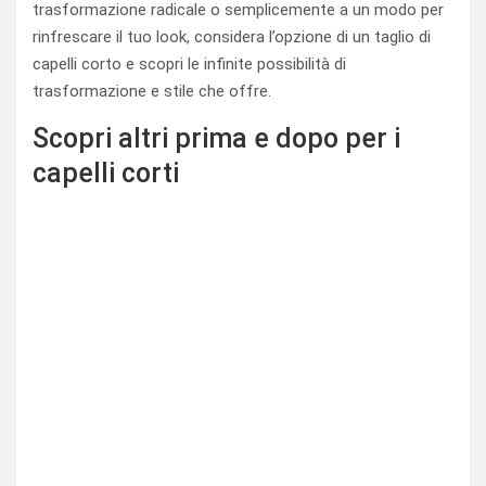
trasformazione radicale o semplicemente a un modo per
rinfrescare il tuo look, considera l’opzione di un taglio di
capelli corto e scopri le infinite possibilità di
trasformazione e stile che offre.
Scopri altri prima e dopo per i
capelli corti