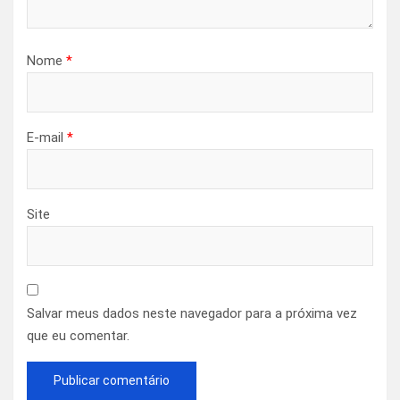
Nome
*
E-mail
*
Site
Salvar meus dados neste navegador para a próxima vez
que eu comentar.