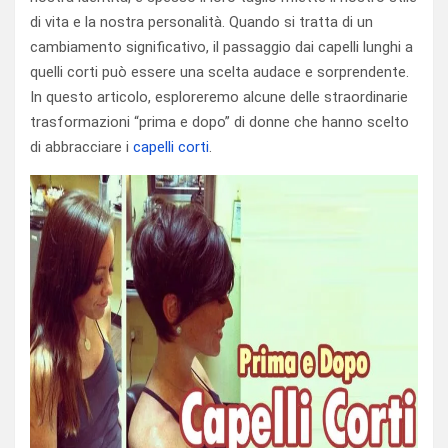
di vita e la nostra personalità. Quando si tratta di un
cambiamento significativo, il passaggio dai capelli lunghi a
quelli corti può essere una scelta audace e sorprendente.
In questo articolo, esploreremo alcune delle straordinarie
trasformazioni “prima e dopo” di donne che hanno scelto
di abbracciare i
capelli corti
.