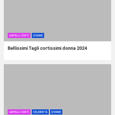
CAPELLI CORTI
DONNE
Bellissimi Tagli cortissimi donna 2024
CAPELLI CORTI
CELEBRITÀ
DONNE